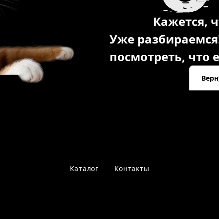
Кажется, ч
Уже разбираемся
посмотреть, что е
Верн
Каталог
Контакты