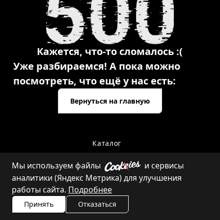
Кажется, что-то сломалось :(
Уже разбираемся! А пока можно
посмотреть, что ещё у нас есть:
Вернуться на главную
Каталог
Мы используем файлы
и сервисы
аналитики (Яндекс Метрика) для улучшения
Контакты
работы сайта.
Подробнее
Принять
Отказаться