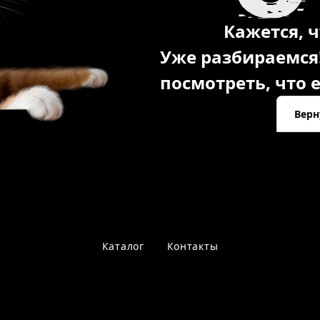
Кажется, ч
Уже разбираемся
посмотреть, что е
Верн
Каталог
Контакты