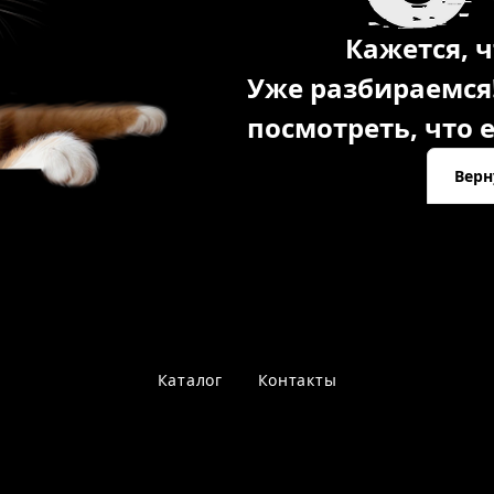
Кажется, ч
Уже разбираемся
посмотреть, что е
Верн
Каталог
Контакты