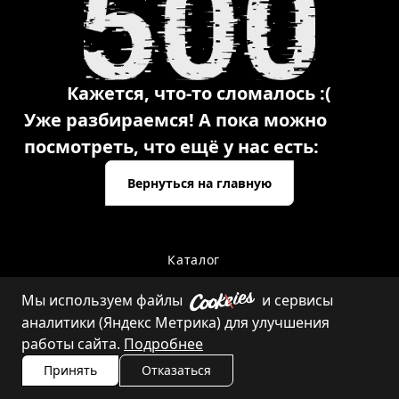
Кажется, что-то сломалось :(
Уже разбираемся! А пока можно
посмотреть, что ещё у нас есть:
Вернуться на главную
Каталог
Мы используем файлы
и сервисы
аналитики (Яндекс Метрика) для улучшения
Контакты
работы сайта.
Подробнее
Принять
Отказаться