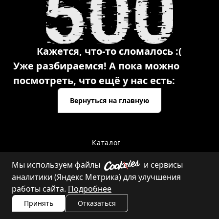
Кажется, что-то сломалось :(
Уже разбираемся! А пока можно
посмотреть, что ещё у нас есть:
Вернуться на главную
Каталог
Мы используем файлы
и сервисы
аналитики (Яндекс Метрика) для улучшения
Контакты
работы сайта.
Подробнее
Принять
Отказаться