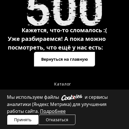
Кажется, что-то сломалось :(
Уже разбираемся! А пока можно
посмотреть, что ещё у нас есть:
Вернуться на главную
Каталог
Мы используем файлы
и сервисы
аналитики (Яндекс Метрика) для улучшения
Контакты
работы сайта.
Подробнее
Принять
Отказаться