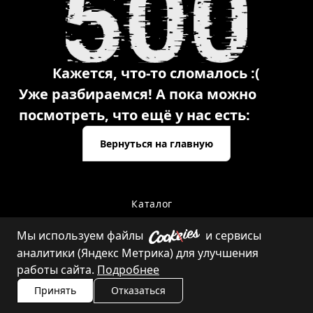
Кажется, что-то сломалось :(
Уже разбираемся! А пока можно
посмотреть, что ещё у нас есть:
Вернуться на главную
Каталог
Мы используем файлы
и сервисы
аналитики (Яндекс Метрика) для улучшения
Контакты
работы сайта.
Подробнее
Принять
Отказаться