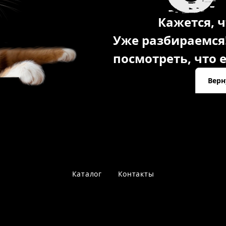
Кажется, ч
Уже разбираемся
посмотреть, что е
Верн
Каталог
Контакты