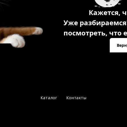
Кажется, ч
Уже разбираемся
посмотреть, что е
Верн
Каталог
Контакты