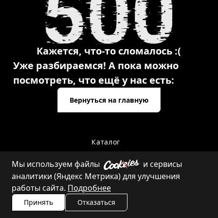
Кажется, что-то сломалось :(
Уже разбираемся! А пока можно
посмотреть, что ещё у нас есть:
Вернуться на главную
Каталог
Мы используем файлы
и сервисы
аналитики (Яндекс Метрика) для улучшения
Контакты
работы сайта.
Подробнее
Принять
Отказаться