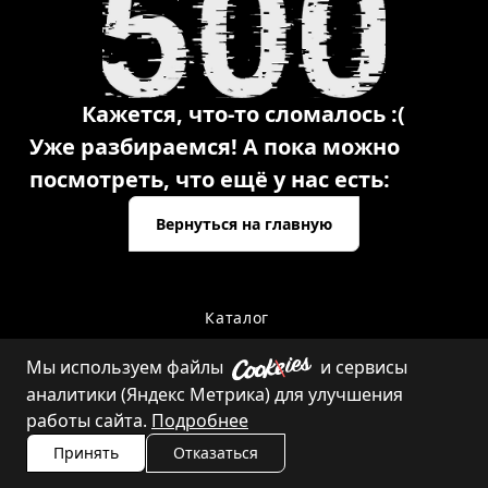
Кажется, что-то сломалось :(
Уже разбираемся! А пока можно
посмотреть, что ещё у нас есть:
Вернуться на главную
Каталог
Мы используем файлы
и сервисы
аналитики (Яндекс Метрика) для улучшения
Контакты
работы сайта.
Подробнее
Принять
Отказаться