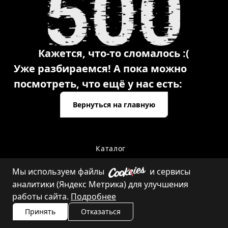
Кажется, что-то сломалось :(
Уже разбираемся! А пока можно
посмотреть, что ещё у нас есть:
Вернуться на главную
Каталог
Мы используем файлы
и сервисы
аналитики (Яндекс Метрика) для улучшения
Контакты
работы сайта.
Подробнее
Принять
Отказаться