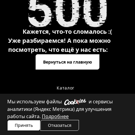
Кажется, что-то сломалось :(
Уже разбираемся! А пока можно
посмотреть, что ещё у нас есть:
Вернуться на главную
Каталог
Мы используем файлы
и сервисы
аналитики (Яндекс Метрика) для улучшения
Контакты
работы сайта.
Подробнее
Принять
Отказаться