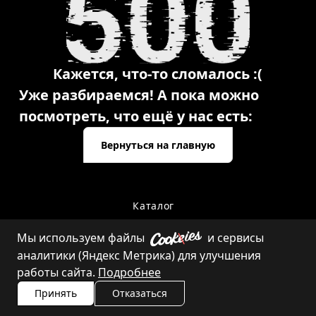
Кажется, что-то сломалось :(
Уже разбираемся! А пока можно
посмотреть, что ещё у нас есть:
Вернуться на главную
Каталог
Мы используем файлы
и сервисы
аналитики (Яндекс Метрика) для улучшения
Контакты
работы сайта.
Подробнее
Принять
Отказаться