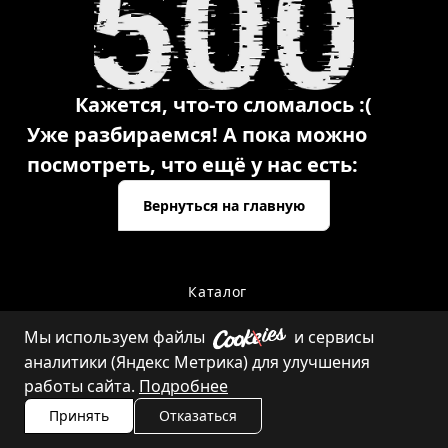
Кажется, что-то сломалось :(
Уже разбираемся! А пока можно
посмотреть, что ещё у нас есть:
Вернуться на главную
Каталог
Мы используем файлы
и сервисы
аналитики (Яндекс Метрика) для улучшения
Контакты
работы сайта.
Подробнее
Принять
Отказаться