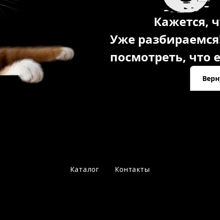
Кажется, ч
Уже разбираемся
посмотреть, что е
Верн
Каталог
Контакты