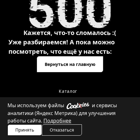
Кажется, что-то сломалось :(
Уже разбираемся! А пока можно
посмотреть, что ещё у нас есть:
Вернуться на главную
Каталог
Мы используем файлы
и сервисы
аналитики (Яндекс Метрика) для улучшения
Контакты
работы сайта.
Подробнее
Принять
Отказаться