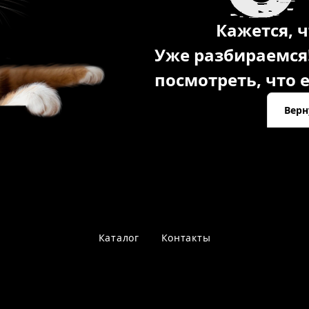
Кажется, ч
Уже разбираемся
посмотреть, что е
Верн
Каталог
Контакты