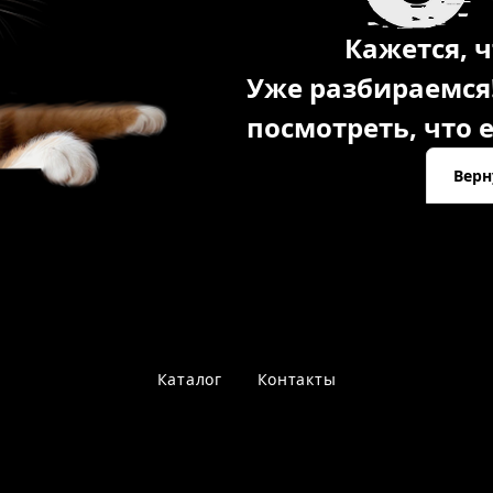
Кажется, ч
Уже разбираемся
посмотреть, что е
Верн
Каталог
Контакты