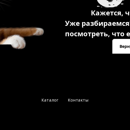
Кажется, ч
Уже разбираемся
посмотреть, что е
Верн
Каталог
Контакты