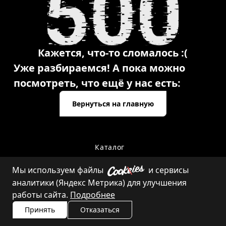
Кажется, что-то сломалось :(
Уже разбираемся! А пока можно
посмотреть, что ещё у нас есть:
Вернуться на главную
Каталог
Мы используем файлы
и сервисы
аналитики (Яндекс Метрика) для улучшения
Контакты
работы сайта.
Подробнее
Принять
Отказаться