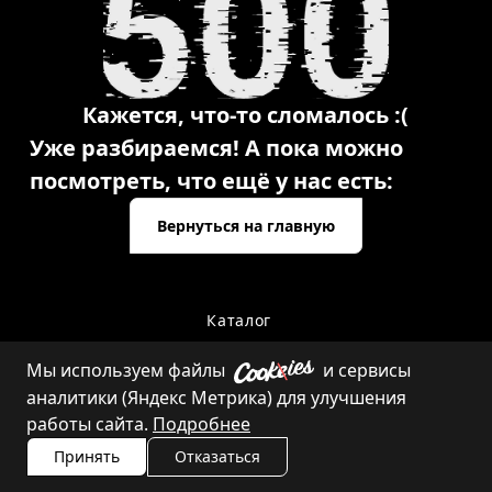
Кажется, что-то сломалось :(
Уже разбираемся! А пока можно
посмотреть, что ещё у нас есть:
Вернуться на главную
Каталог
Мы используем файлы
и сервисы
аналитики (Яндекс Метрика) для улучшения
Контакты
работы сайта.
Подробнее
Принять
Отказаться