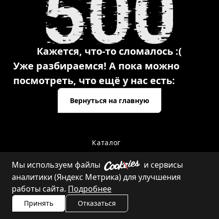
Кажется, что-то сломалось :(
Уже разбираемся! А пока можно
посмотреть, что ещё у нас есть:
Вернуться на главную
Каталог
Мы используем файлы
и сервисы
аналитики (Яндекс Метрика) для улучшения
Контакты
работы сайта.
Подробнее
Принять
Отказаться