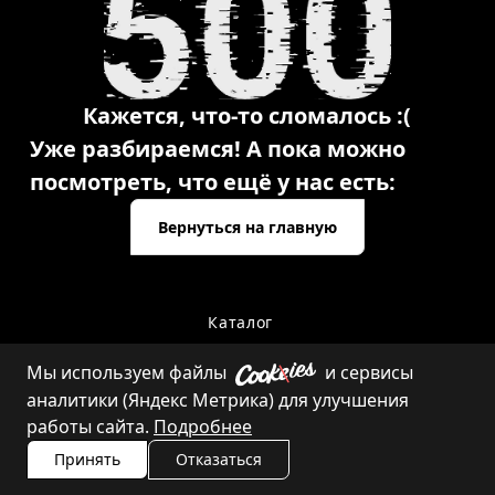
Кажется, что-то сломалось :(
Уже разбираемся! А пока можно
посмотреть, что ещё у нас есть:
Вернуться на главную
Каталог
Мы используем файлы
и сервисы
аналитики (Яндекс Метрика) для улучшения
Контакты
работы сайта.
Подробнее
Принять
Отказаться