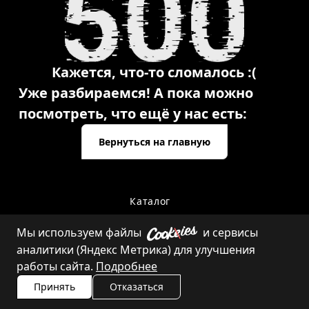
Кажется, что-то сломалось :(
Уже разбираемся! А пока можно
посмотреть, что ещё у нас есть:
Вернуться на главную
Каталог
Мы используем файлы
и сервисы
аналитики (Яндекс Метрика) для улучшения
Контакты
работы сайта.
Подробнее
Принять
Отказаться