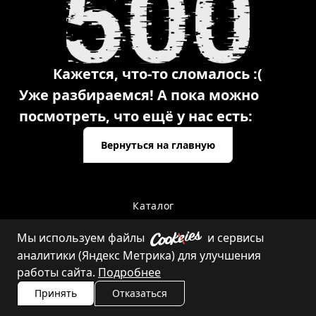
Кажется, что-то сломалось :(
Уже разбираемся! А пока можно
посмотреть, что ещё у нас есть:
Вернуться на главную
Каталог
Мы используем файлы
и сервисы
аналитики (Яндекс Метрика) для улучшения
Контакты
работы сайта.
Подробнее
Принять
Отказаться