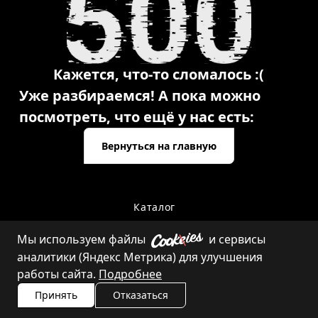
Кажется, что-то сломалось :(
Уже разбираемся! А пока можно
посмотреть, что ещё у нас есть:
Вернуться на главную
Каталог
Мы используем файлы
и сервисы
аналитики (Яндекс Метрика) для улучшения
Контакты
работы сайта.
Подробнее
Принять
Отказаться