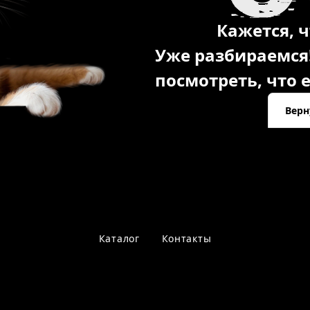
Кажется, ч
Уже разбираемся
посмотреть, что е
Верн
Каталог
Контакты