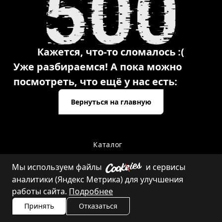
Кажется, что-то сломалось :(
Уже разбираемся! А пока можно
посмотреть, что ещё у нас есть:
Вернуться на главную
Каталог
Мы используем файлы
и сервисы
аналитики (Яндекс Метрика) для улучшения
Контакты
работы сайта.
Подробнее
Принять
Отказаться