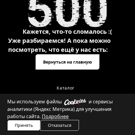
Кажется, что-то сломалось :(
Уже разбираемся! А пока можно
посмотреть, что ещё у нас есть:
Вернуться на главную
Каталог
Мы используем файлы
и сервисы
аналитики (Яндекс Метрика) для улучшения
Контакты
работы сайта.
Подробнее
Принять
Отказаться