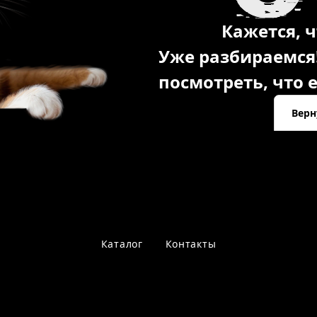
Кажется, ч
Уже разбираемся
посмотреть, что е
Верн
Каталог
Контакты