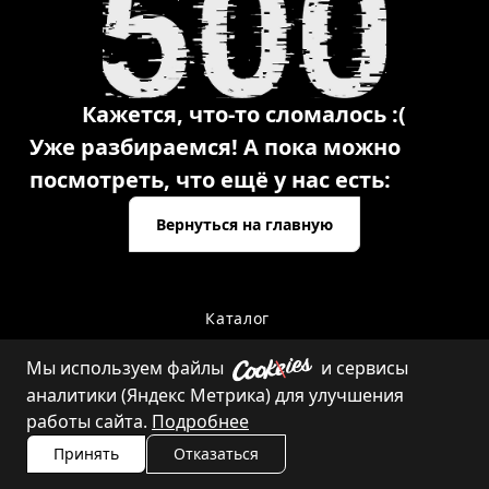
Кажется, что-то сломалось :(
Уже разбираемся! А пока можно
посмотреть, что ещё у нас есть:
Вернуться на главную
Каталог
Мы используем файлы
и сервисы
аналитики (Яндекс Метрика) для улучшения
Контакты
работы сайта.
Подробнее
Принять
Отказаться