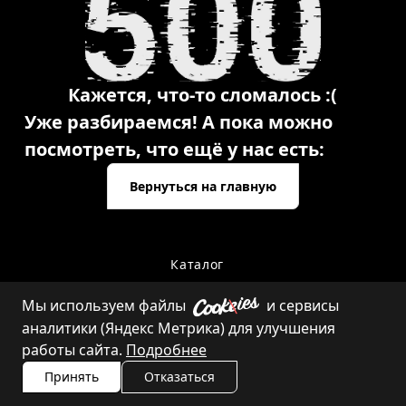
Кажется, что-то сломалось :(
Уже разбираемся! А пока можно
посмотреть, что ещё у нас есть:
Вернуться на главную
Каталог
Мы используем файлы
и сервисы
аналитики (Яндекс Метрика) для улучшения
Контакты
работы сайта.
Подробнее
Принять
Отказаться