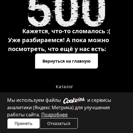
Кажется, что-то сломалось :(
Уже разбираемся! А пока можно
посмотреть, что ещё у нас есть:
Вернуться на главную
Каталог
Мы используем файлы
и сервисы
аналитики (Яндекс Метрика) для улучшения
Контакты
работы сайта.
Подробнее
Принять
Отказаться