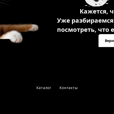
Кажется, ч
Уже разбираемся
посмотреть, что е
Верн
Каталог
Контакты