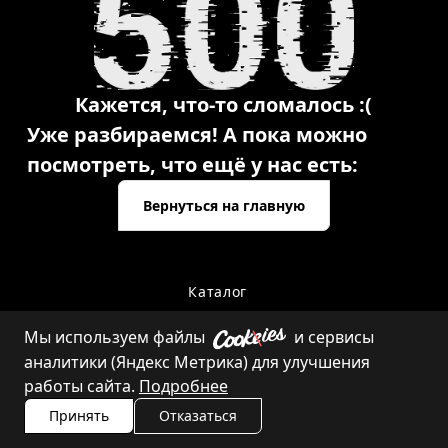
Кажется, что-то сломалось :(
Уже разбираемся! А пока можно
посмотреть, что ещё у нас есть:
Вернуться на главную
Каталог
Мы используем файлы
и сервисы
аналитики (Яндекс Метрика) для улучшения
Контакты
работы сайта.
Подробнее
Принять
Отказаться