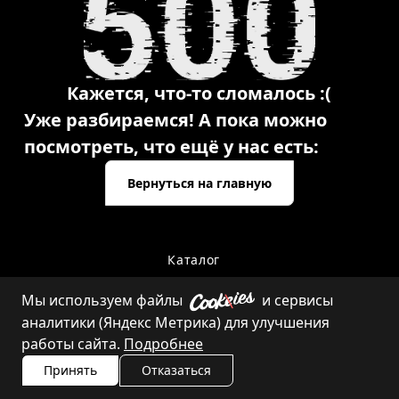
Кажется, что-то сломалось :(
Уже разбираемся! А пока можно
посмотреть, что ещё у нас есть:
Вернуться на главную
Каталог
Мы используем файлы
и сервисы
аналитики (Яндекс Метрика) для улучшения
Контакты
работы сайта.
Подробнее
Принять
Отказаться