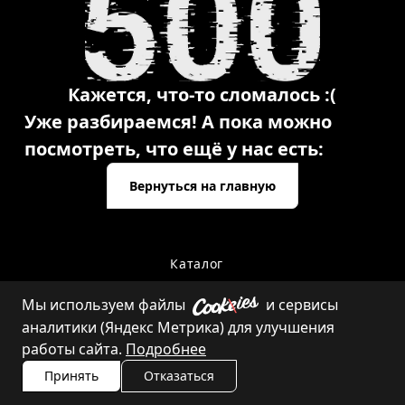
Кажется, что-то сломалось :(
Уже разбираемся! А пока можно
посмотреть, что ещё у нас есть:
Вернуться на главную
Каталог
Мы используем файлы
и сервисы
аналитики (Яндекс Метрика) для улучшения
Контакты
работы сайта.
Подробнее
Принять
Отказаться