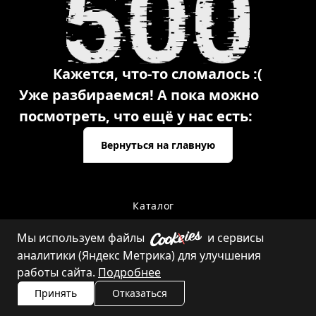
Кажется, что-то сломалось :(
Уже разбираемся! А пока можно
посмотреть, что ещё у нас есть:
Вернуться на главную
Каталог
Мы используем файлы
и сервисы
аналитики (Яндекс Метрика) для улучшения
Контакты
работы сайта.
Подробнее
Принять
Отказаться