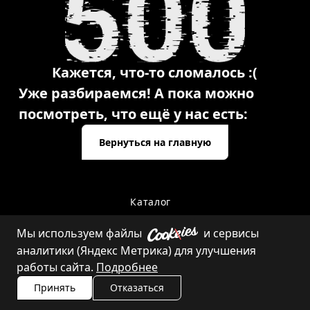
Кажется, что-то сломалось :(
Уже разбираемся! А пока можно
посмотреть, что ещё у нас есть:
Вернуться на главную
Каталог
Мы используем файлы
и сервисы
аналитики (Яндекс Метрика) для улучшения
Контакты
работы сайта.
Подробнее
Принять
Отказаться