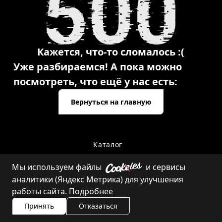
Кажется, что-то сломалось :(
Уже разбираемся! А пока можно
посмотреть, что ещё у нас есть:
Вернуться на главную
Каталог
Мы используем файлы
и сервисы
аналитики (Яндекс Метрика) для улучшения
Контакты
работы сайта.
Подробнее
Принять
Отказаться