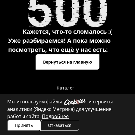
Кажется, что-то сломалось :(
Уже разбираемся! А пока можно
посмотреть, что ещё у нас есть:
Вернуться на главную
Каталог
Мы используем файлы
и сервисы
аналитики (Яндекс Метрика) для улучшения
Контакты
работы сайта.
Подробнее
Принять
Отказаться