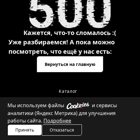
Кажется, что-то сломалось :(
Уже разбираемся! А пока можно
посмотреть, что ещё у нас есть:
Вернуться на главную
Каталог
Мы используем файлы
и сервисы
аналитики (Яндекс Метрика) для улучшения
Контакты
работы сайта.
Подробнее
Принять
Отказаться