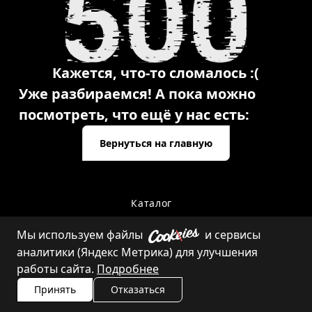
Кажется, что-то сломалось :(
Уже разбираемся! А пока можно
посмотреть, что ещё у нас есть:
Вернуться на главную
Каталог
Мы используем файлы
и сервисы
аналитики (Яндекс Метрика) для улучшения
Контакты
работы сайта.
Подробнее
Принять
Отказаться