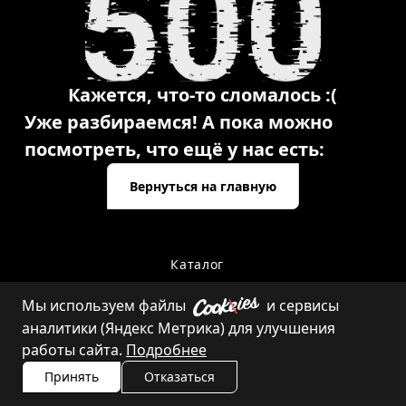
Кажется, что-то сломалось :(
Уже разбираемся! А пока можно
посмотреть, что ещё у нас есть:
Вернуться на главную
Каталог
Мы используем файлы
и сервисы
аналитики (Яндекс Метрика) для улучшения
Контакты
работы сайта.
Подробнее
Принять
Отказаться