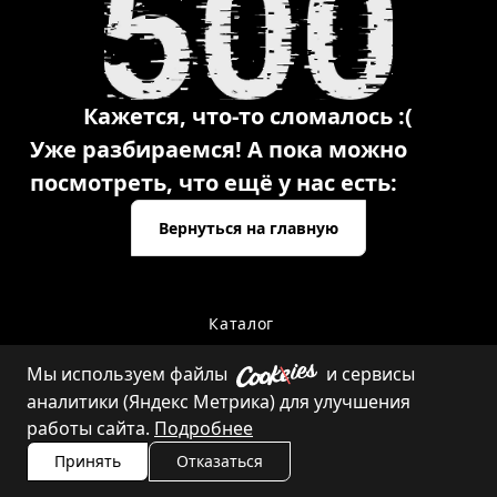
Кажется, что-то сломалось :(
Уже разбираемся! А пока можно
посмотреть, что ещё у нас есть:
Вернуться на главную
Каталог
Мы используем файлы
и сервисы
аналитики (Яндекс Метрика) для улучшения
Контакты
работы сайта.
Подробнее
Принять
Отказаться