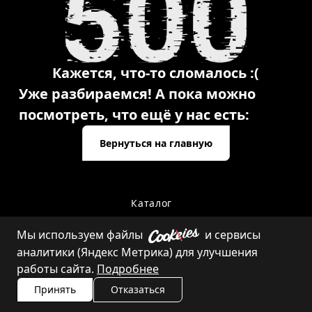
Кажется, что-то сломалось :(
Уже разбираемся! А пока можно
посмотреть, что ещё у нас есть:
Вернуться на главную
Каталог
Мы используем файлы
и сервисы
аналитики (Яндекс Метрика) для улучшения
Контакты
работы сайта.
Подробнее
Принять
Отказаться