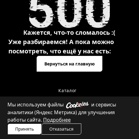
Кажется, что-то сломалось :(
Уже разбираемся! А пока можно
посмотреть, что ещё у нас есть:
Вернуться на главную
Каталог
Мы используем файлы
и сервисы
аналитики (Яндекс Метрика) для улучшения
Контакты
работы сайта.
Подробнее
Принять
Отказаться