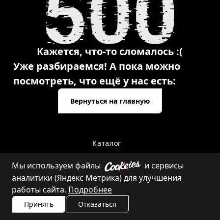
Кажется, что-то сломалось :(
Уже разбираемся! А пока можно
посмотреть, что ещё у нас есть:
Вернуться на главную
Каталог
Мы используем файлы
и сервисы
аналитики (Яндекс Метрика) для улучшения
Контакты
работы сайта.
Подробнее
Принять
Отказаться